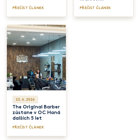
PŘEČÍST ČLÁNEK
PŘEČÍST ČLÁNEK
22. 6. 2026
The Original Barber
zůstane v OC Haná
dalších 5 let
PŘEČÍST ČLÁNEK