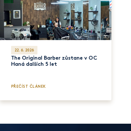
22. 6. 2026
The Original Barber zůstane v OC
Haná dalších 5 let
PŘEČÍST ČLÁNEK